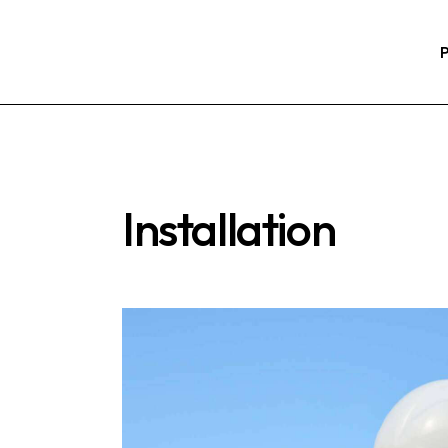
Installation