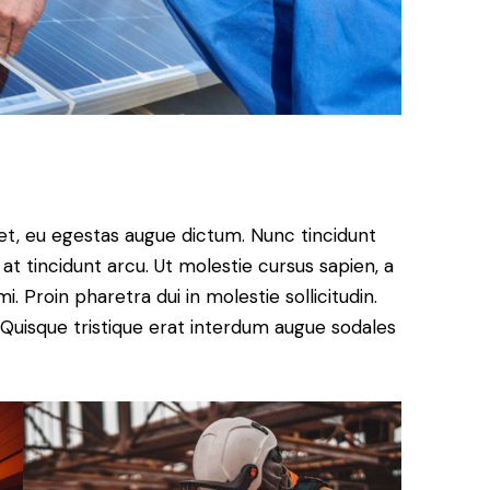
et, eu egestas augue dictum. Nunc tincidunt
at tincidunt arcu. Ut molestie cursus sapien, a
. Proin pharetra dui in molestie sollicitudin.
 Quisque tristique erat interdum augue sodales