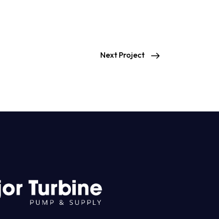
Next Project