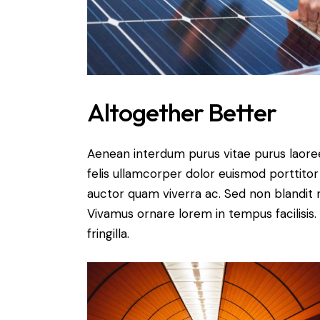
Altogether Better
Aenean interdum purus vitae purus laore
felis ullamcorper dolor euismod porttitor 
auctor quam viverra ac. Sed non blandit mi
Vivamus ornare lorem in tempus facilisis.
fringilla.