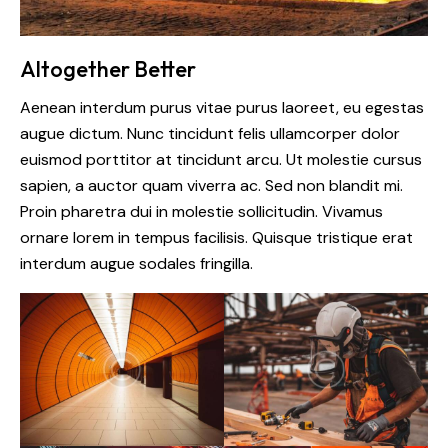
Altogether Better
Aenean interdum purus vitae purus laoreet, eu egestas
augue dictum. Nunc tincidunt felis ullamcorper dolor
euismod porttitor at tincidunt arcu. Ut molestie cursus
sapien, a auctor quam viverra ac. Sed non blandit mi.
Proin pharetra dui in molestie sollicitudin. Vivamus
ornare lorem in tempus facilisis. Quisque tristique erat
interdum augue sodales fringilla.