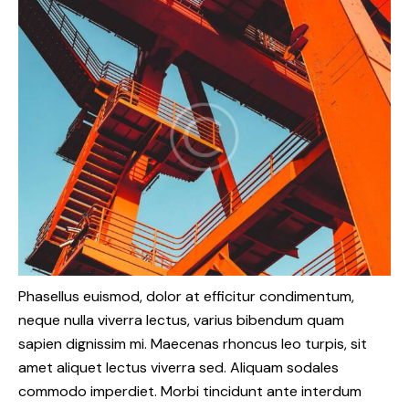
Phasellus euismod, dolor at efficitur condimentum,
neque nulla viverra lectus, varius bibendum quam
sapien dignissim mi. Maecenas rhoncus leo turpis, sit
amet aliquet lectus viverra sed. Aliquam sodales
commodo imperdiet. Morbi tincidunt ante interdum