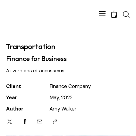
0
Transportation
Finance for Business
At vero eos et accusamus
Client
Finance Company
Year
May, 2022
Author
Amy Walker