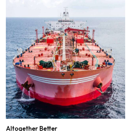
Altogether Better