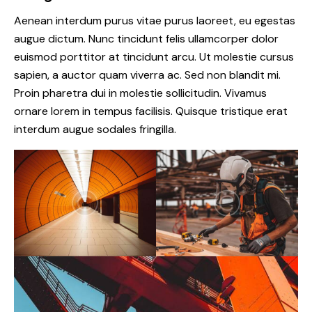
Aenean interdum purus vitae purus laoreet, eu egestas
augue dictum. Nunc tincidunt felis ullamcorper dolor
euismod porttitor at tincidunt arcu. Ut molestie cursus
sapien, a auctor quam viverra ac. Sed non blandit mi.
Proin pharetra dui in molestie sollicitudin. Vivamus
ornare lorem in tempus facilisis. Quisque tristique erat
interdum augue sodales fringilla.